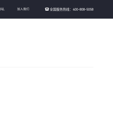
站,
加入我们
全国服务热线：400-808-5058