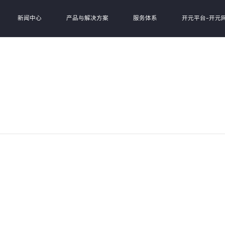
新闻中心
产品与解决方案
服务体系
开元平台-开元网