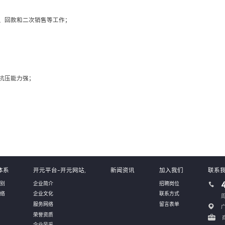
、回款和二次销售等工作；
抗压能力强；
体系
开元平台-开元网站,
新闻资讯
加入我们
联系
别
企业简介
招聘岗位
络
企业文化
联系方式
周
服务网络
留言表单
荣誉资质
商
企业风采